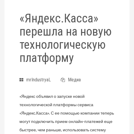
«Яндекс.Касса»
перешла на новую
технологическую
платформу
mrIndustryaL
Медиа
«Яндекс объявил о запуске новой
технологической платформы сервиса
«Яндекс.Касса». С ее помощью компании теперь
могут подключить прием онлайн-платежей еще
быстрее, чем раньше, использовать систему