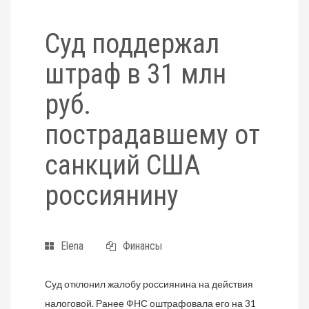
Суд поддержал
штраф в 31 млн
руб.
пострадавшему от
санкций США
россиянину
Elena
Финансы
Суд отклонил жалобу россиянина на действия
налоговой. Ранее ФНС оштрафовала его на 31