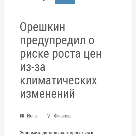
Орешкин
предупредил о
риске роста цен
из-за
климатических
изменений
Elena
Финансы
Экономика должна адаптироваться к