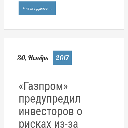
Читать далее …
30, Ноябрь
2017
«Газпром»
предупредил
инвесторов о
рисках из-за