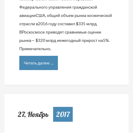
Федерального управления гражданской
авиацииСША, общий объем рынка космической
отрасли в2016 году составил $335 млрд.
ВРоскосмосе приводят сравнимые оценки
рынка— $320 млрд иежегодный прирост на5%.
Примечательно,
Читать далее …
27, Ноябрь
2017