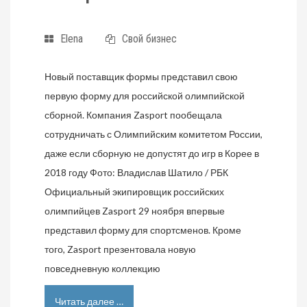
Elena
Свой бизнес
Новый поставщик формы представил свою
первую форму для российской олимпийской
сборной. Компания Zasport пообещала
сотрудничать с Олимпийским комитетом России,
даже если сборную не допустят до игр в Корее в
2018 году Фото: Владислав Шатило / РБК
Официальный экипировщик российских
олимпийцев Zasport 29 ноября впервые
представил форму для спортсменов. Кроме
того, Zasport презентовала новую
повседневную коллекцию
Читать далее …