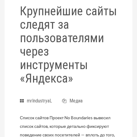
Крупнейшие сайты
следят за
пользователями
через
инструменты
«Яндекса»
mrIndustryaL
Медиа
Список сайтов Проект No Boundaries вывесил
список сайтов, которые детально фиксируют
поведение своих посетителей — вплоть до того,