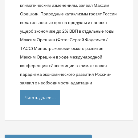
климатическим изменениям, заявил Максим
Орешкин. Природные катаклизмы грозят России
волатильностью цен на продукты и наносят
ущерб экономике до 2% ВВП в отдельные годы
Максим Орешкин (Фото: Сергей Фадеичев /
ТАСС) Министр экономического развития
Максим Орешкин в ходе международной
конференции «Инвестиции в климат: новая
парадигма экономического развития России»
заявил о необходимости адаптации
Читать далее …