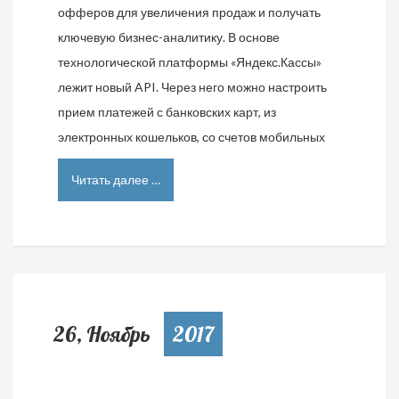
офферов для увеличения продаж и получать
ключевую бизнес-аналитику. В основе
технологической платформы «Яндекс.Кассы»
лежит новый API. Через него можно настроить
прием платежей с банковских карт, из
электронных кошельков, со счетов мобильных
Читать далее …
26, Ноябрь
2017