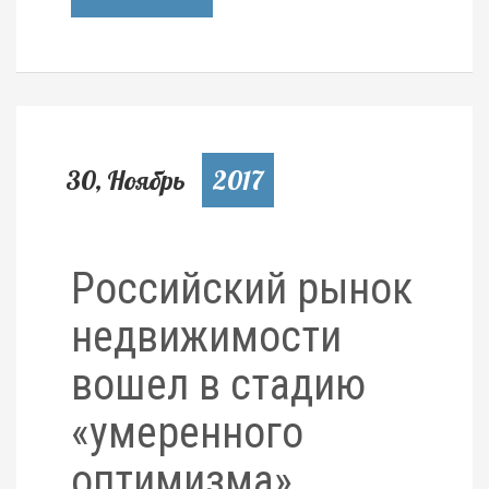
30, Ноябрь
2017
Российский рынок
недвижимости
вошел в стадию
«умеренного
оптимизма»