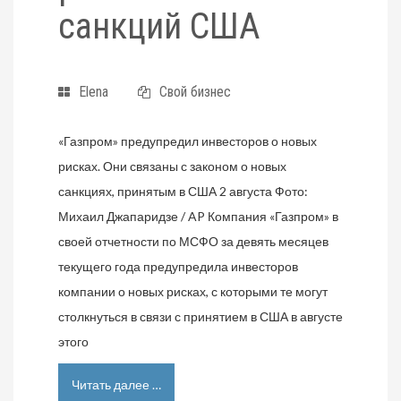
санкций США
Elena
Свой бизнес
«Газпром» предупредил инвесторов о новых
рисках. Они связаны с законом о новых
санкциях, принятым в США 2 августа Фото:
Михаил Джапаридзе / AP Компания «Газпром» в
своей отчетности по МСФО за девять месяцев
текущего года предупредила инвесторов
компании о новых рисках, с которыми те могут
столкнуться в связи с принятием в США в августе
этого
Читать далее …