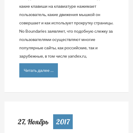
какие клавиши на клавиатуре нажимает
пользователь, какие движения мышкой он
совершает и как использует прокрутку страницы.
No Boundaries заявляет, что подобную слежку за
пользователями осуществляют многие
популярные сайты, как российские, так и
зарубежные, в том числе yandex.ru,
Читать далее …
27, Ноябрь
2017