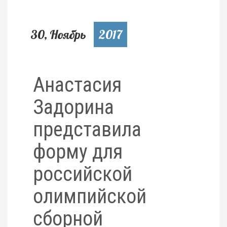
30, Ноябрь
2017
Анастасия
Задорина
представила
форму для
российской
олимпийской
сборной