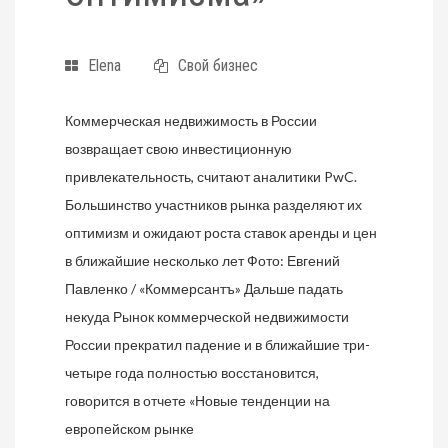
Elena
Свой бизнес
Коммерческая недвижимость в России
возвращает свою инвестиционную
привлекательность, считают аналитики PwC.
Большинство участников рынка разделяют их
оптимизм и ожидают роста ставок аренды и цен
в ближайшие несколько лет Фото: Евгений
Павленко / «Коммерсантъ» Дальше падать
некуда Рынок коммерческой недвижимости
России прекратил падение и в ближайшие три-
четыре года полностью восстановится,
говорится в отчете «Новые тенденции на
европейском рынке