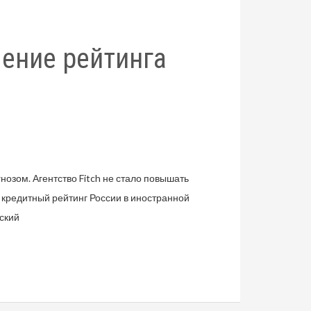
ение рейтинга
нозом. Агентство Fitch не стало повышать
 кредитный рейтинг России в иностранной
ский