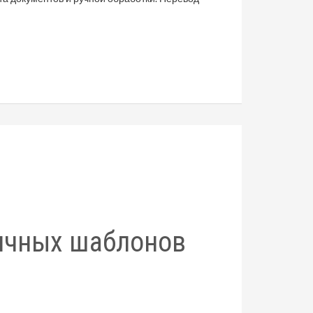
ичных шаблонов