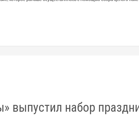
ы» выпустил набор праздн