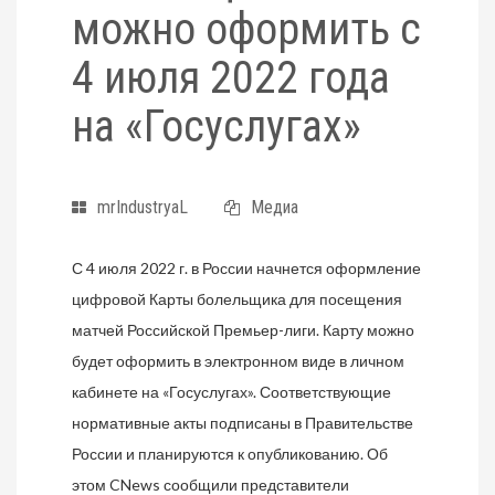
можно оформить с
4 июля 2022 года
на «Госуслугах»
mrIndustryaL
Медиа
С 4 июля 2022 г. в России начнется оформление
цифровой Карты болельщика для посещения
матчей Российской Премьер-лиги. Карту можно
будет оформить в электронном виде в личном
кабинете на «Госуслугах». Соответствующие
нормативные акты подписаны в Правительстве
России и планируются к опубликованию. Об
этом CNews сообщили представители