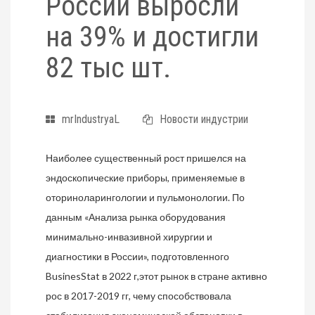
России выросли
на 39% и достигли
82 тыс шт.
mrIndustryaL
Новости индустрии
Наиболее существенный рост пришелся на
эндоскопические приборы, применяемые в
оториноларингологии и пульмонологии. По
данным «Анализа рынка оборудования
минимально-инвазивной хирургии и
диагностики в России», подготовленного
BusinesStat в 2022 г,этот рынок в стране активно
рос в 2017-2019 гг, чему способствовала