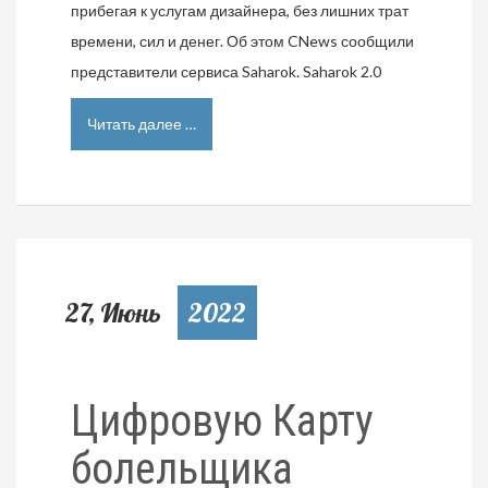
прибегая к услугам дизайнера, без лишних трат
времени, сил и денег. Об этом CNews сообщили
представители сервиса Saharok. Saharok 2.0
Читать далее …
27, Июнь
2022
Цифровую Карту
болельщика