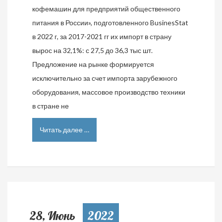
кофемашин для предприятий общественного
питания в России», подготовленного BusinesStat
в 2022 г, за 2017-2021 гг их импорт в страну
вырос на 32,1%: с 27,5 до 36,3 тыс шт.
Предложение на рынке формируется
исключительно за счет импорта зарубежного
оборудования, массовое производство техники
в стране не
Читать далее …
28, Июнь
2022