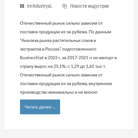
mrIndustryaL
Новости индустрии
Отечественный рынок сильно зависим от
поставок продукции из-за рубежа. По данным
"Анализа рынка растительных соков и
экстрактов в России", подготовленного
BusinesStat в 2022 г, за 2017-2021 гг их импорт в
страну вырос на 25,1%: с 1,29 до 1,61 тыс т.
Отечественный рынок сильно зависим от
поставок продукции из-за рубежа, внутреннее
производство минимально и не вносит
Читать далее …