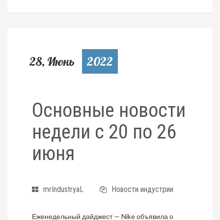
28, Июнь
2022
Основные новости
недели с 20 по 26
июня
mrIndustryaL
Новости индустрии
Еженедельный дайджест — Nike объявила о