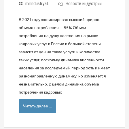
mrIndustryaL
Новости индустрии
В 2021 году зафиксирован высокий прирост
объема потребления — 55% Объем
потребления на душу населения на рынке
кадровых услуг в России в большей степени
зависит от цен на такие услуги и количества
таких услуг, поскольку динамика численности
населения за исследуемый период хоть и имеет
разнонаправленную динамику, но изменяется
незначительно. В целом динамика объема
потребления кадровых
Читать далее …