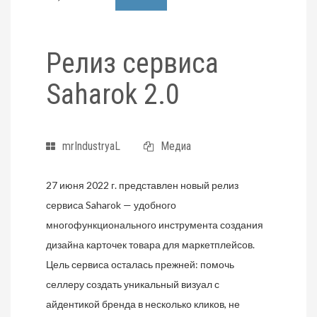
Релиз сервиса
Saharok 2.0
mrIndustryaL
Медиа
27 июня 2022 г. представлен новый релиз
сервиса Saharok — удобного
многофункционального инструмента создания
дизайна карточек товара для маркетплейсов.
Цель сервиса осталась прежней: помочь
селлеру создать уникальный визуал с
айдентикой бренда в несколько кликов, не