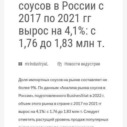
соусов в России с
2017 по 2021 гг
вырос на 4,1%: с
1,76 до 1,83 млн т.
mrIndustryaL
Новости индустрии
Доля импортных соусов на рынке составляет не
более 9%. По данным «Анализа рынка соусов в
России», подготовленного BusinesStat в 2022 г,
объем этого рынка в стране с 2017 по 2021 гг
вырос на 4,1%: с 1,76 до 1,83 млн т. Следует
отметить растущий уровень продаж популярных