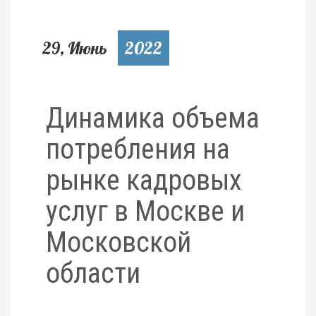
29, Июнь
2022
Динамика объема
потребления на
рынке кадровых
услуг в Москве и
Московской
области