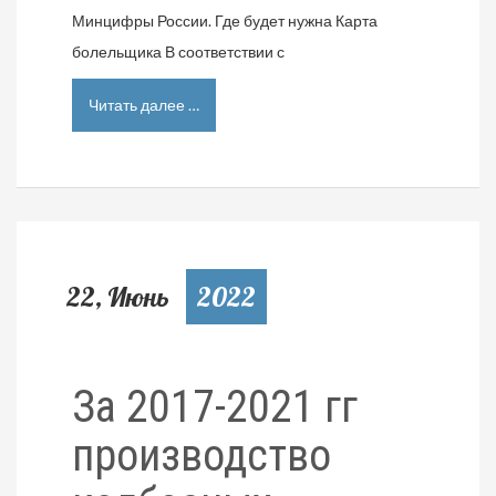
Минцифры России. Где будет нужна Карта
болельщика В соответствии с
Читать далее …
22, Июнь
2022
За 2017-2021 гг
производство