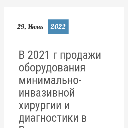
29, Июнь
2022
В 2021 г продажи
оборудования
минимально-
инвазивной
хирургии и
диагностики в