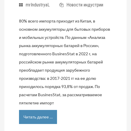
mrIndustryaL
Новости индустрии
80% всего импорта приходит из Китая, в
основном аккумуляторы для бытовых приборов
и мобильных устройств. По данным «Анализа
рынка аккумуляторных батарей в России»,
подготовленного BusinesStat в 2022 г, на
российском рынке аккумуляторных батарей
преобладает продукция зарубежного
производства: в 2017-2021 гг на ее долю
приходилось порядка 93,8% от продаж. По
расчетам BusinesStat, за рассматриваемое
пятилетие импорт
Читать далее …