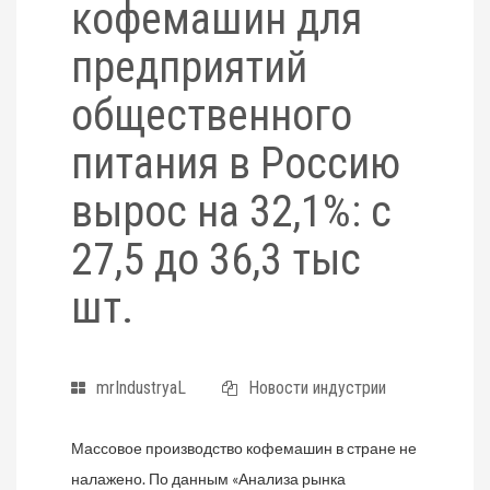
кофемашин для
предприятий
общественного
питания в Россию
вырос на 32,1%: с
27,5 до 36,3 тыс
шт.
mrIndustryaL
Новости индустрии
Массовое производство кофемашин в стране не
налажено. По данным «Анализа рынка