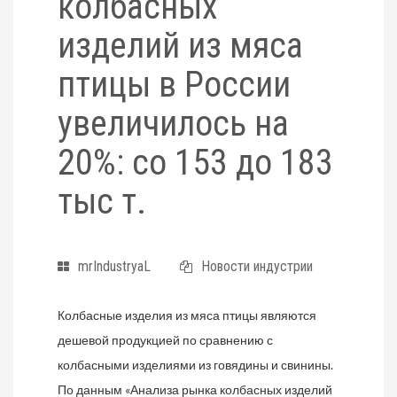
колбасных
изделий из мяса
птицы в России
увеличилось на
20%: со 153 до 183
тыс т.
mrIndustryaL
Новости индустрии
Колбасные изделия из мяса птицы являются
дешевой продукцией по сравнению с
колбасными изделиями из говядины и свинины.
По данным «Анализа рынка колбасных изделий