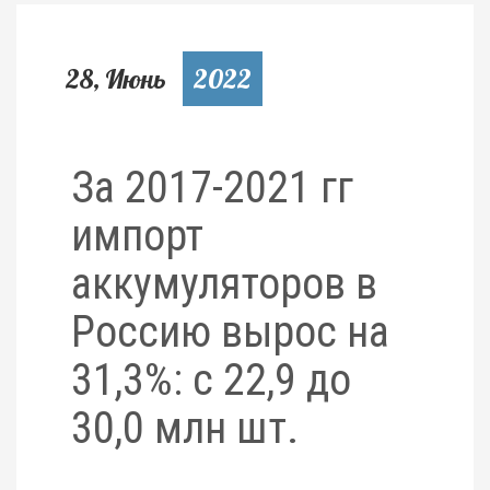
28, Июнь
2022
За 2017-2021 гг
импорт
аккумуляторов в
Россию вырос на
31,3%: с 22,9 до
30,0 млн шт.