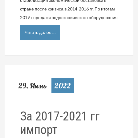
стабилизация экономической обстановки в
стране после кризиса в 2014-2016 гг. По итогам
2019 г продажи эндоскопического оборудования
Читать далее …
29, Июнь
2022
За 2017-2021 гг
импорт