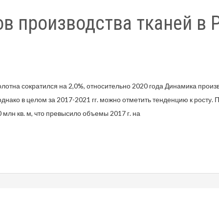
в производства тканей в 
олотна сократился на 2,0%, относительно 2020 года Динамика произ
нако в целом за 2017-2021 гг. можно отметить тенденцию к росту. П
 млн кв. м, что превысило объемы 2017 г. на