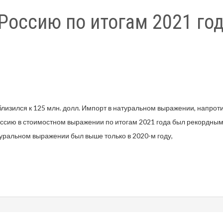
Россию по итогам 2021 год
изился к 125 млн. долл. Импорт в натуральном выражении, напроти
оссию в стоимостном выражении по итогам 2021 года был рекордным:
туральном выражении был выше только в 2020-м году,