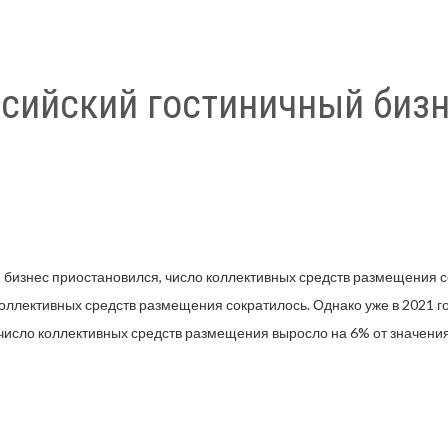
ссийский гостиничный бизн
й бизнес приостановился, число коллективных средств размещения со
коллективных средств размещения сократилось. Однако уже в 2021 
исло коллективных средств размещения выросло на 6% от значения