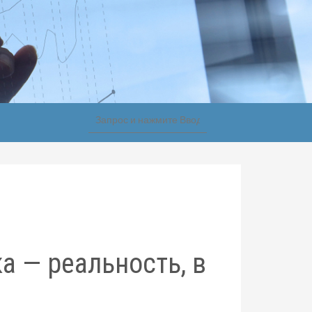
 — реальность, в