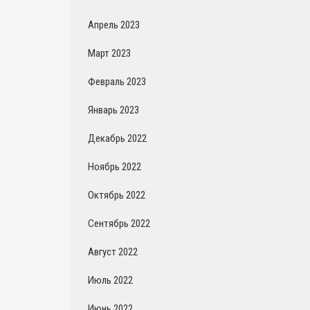
Апрель 2023
Март 2023
Февраль 2023
Январь 2023
Декабрь 2022
Ноябрь 2022
Октябрь 2022
Сентябрь 2022
Август 2022
Июль 2022
Июнь 2022