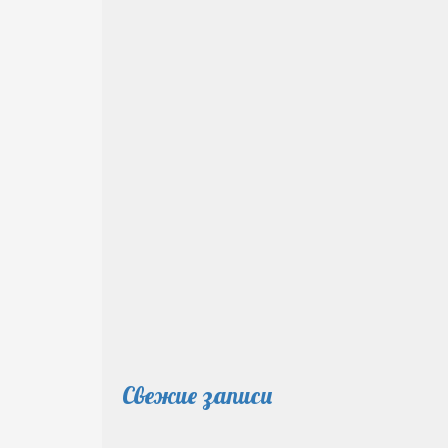
Свежие записи