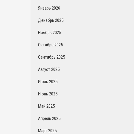
Январь 2026
Декабрь 2025
Ноябрь 2025
Октябрь 2025
Сентябрь 2025
Август 2025
Июль 2025
Июнь 2025
Май 2025
Апрель 2025
Март 2025