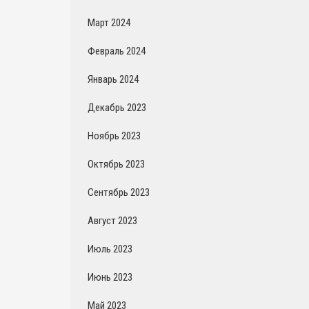
Март 2024
Февраль 2024
Январь 2024
Декабрь 2023
Ноябрь 2023
Октябрь 2023
Сентябрь 2023
Август 2023
Июль 2023
Июнь 2023
Май 2023