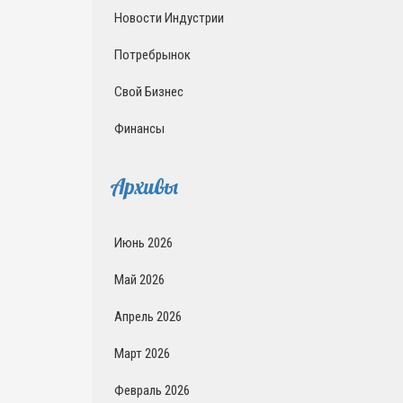
Новости Индустрии
Потребрынок
Свой Бизнес
Финансы
Архивы
Июнь 2026
Май 2026
Апрель 2026
Март 2026
Февраль 2026