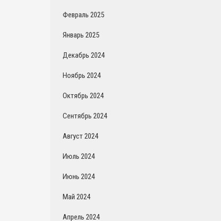
Февраль 2025
Январь 2025
Декабрь 2024
Ноябрь 2024
Октябрь 2024
Сентябрь 2024
Август 2024
Июль 2024
Июнь 2024
Май 2024
Апрель 2024