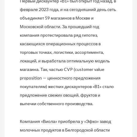
Первый дискаунтер «В1» был открыт год назад, в
феврале 2023 года, и на сегодняшний день сеть
объединяет 59 магазинов в Москве и
Московской области. За прошедший год
компания протестировала ряд гипотез,
касающихся операционных процессов в
торговых точках, логистики, ассортимента,
локаций, и выработала оптимальную модель
магазина. Так, частью CVP (customer value
proposition — ценностного предложения
покупателям) жестких дискаунтеров «В1» стало
предложение свежих овощей, фруктов и
выпечки собственного производства.
Компания «Виола» приобрела у «Эфко» завод
молочных продуктов в Белгородской области