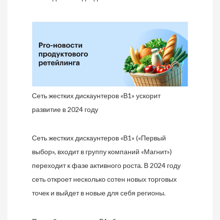
Сеть жестких дискаунтеров «В1» ускорит
развитие в 2024 году
Сеть жестких дискаунтеров «В1» («Первый
выбор», входит в группу компаний «Магнит»)
переходит к фазе активного роста. В 2024 году
сеть откроет несколько сотен новых торговых
точек и выйдет в новые для себя регионы.