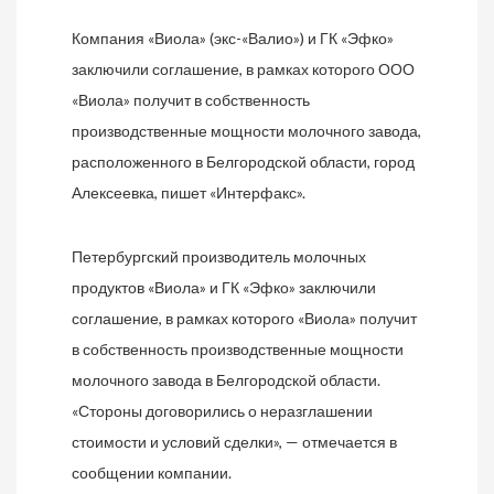
Компания «Виола» (экс-«Валио») и ГК «Эфко»
заключили соглашение, в рамках которого ООО
«Виола» получит в собственность
производственные мощности молочного завода,
расположенного в Белгородской области, город
Алексеевка, пишет «Интерфакс».
Петербургский производитель молочных
продуктов «Виола» и ГК «Эфко» заключили
соглашение, в рамках которого «Виола» получит
в собственность производственные мощности
молочного завода в Белгородской области.
«Стороны договорились о неразглашении
стоимости и условий сделки», — отмечается в
сообщении компании.