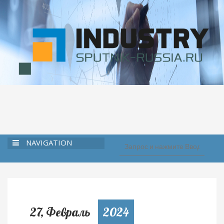
NAVIGATION
27, Февраль
2024